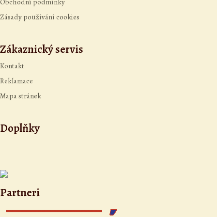
Obchodní podmínky
Zásady používání cookies
Zákaznický servis
Kontakt
Reklamace
Mapa stránek
Doplňky
Partneri