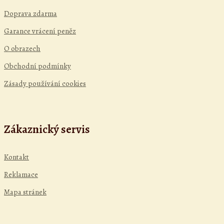
Doprava zdarma
Garance vrácení peněz
O obrazech
Obchodní podmínky
Zásady používání cookies
Zákaznický servis
Kontakt
Reklamace
Mapa stránek