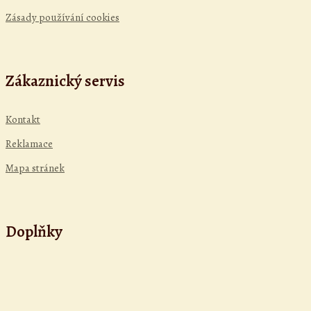
Zásady používání cookies
Zákaznický servis
Kontakt
Reklamace
Mapa stránek
Doplňky