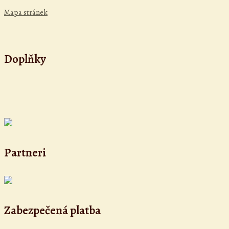
Mapa stránek
Doplňky
Partneri
Zabezpečená platba