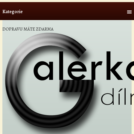
Kategorie
DOPRAVU MÁTE ZDARMA