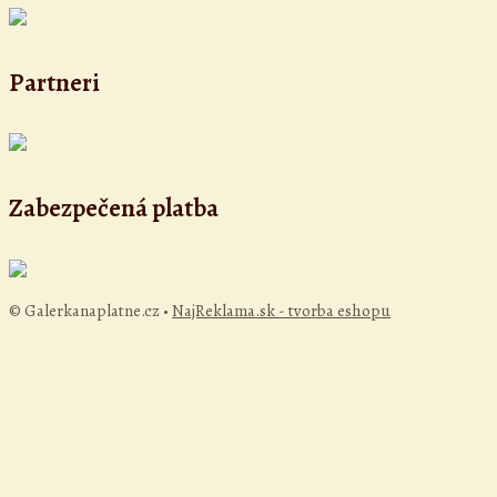
Partneri
Zabezpečená platba
© Galerkanaplatne.cz •
NajReklama.sk - tvorba eshopu