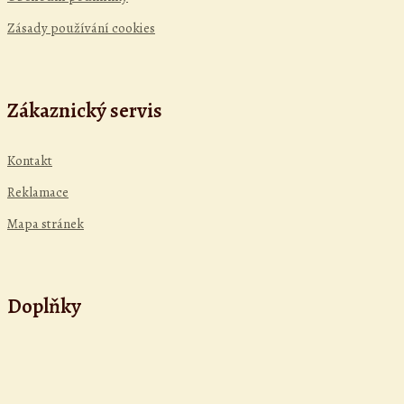
Zásady používání cookies
Zákaznický servis
Kontakt
Reklamace
Mapa stránek
Doplňky